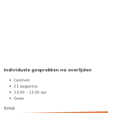
Individuele gesprekken na overlijden
Centrum
21 augustus
13:00 - 13:30 uur
Geen
Bekijk