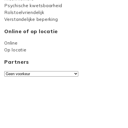
Psychische kwetsbaarheid
Rolstoelvriendelijk
Verstandelijke beperking
Online of op locatie
Online
Op locatie
Partners