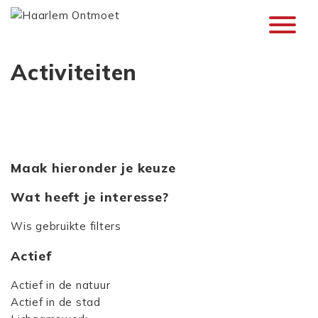
Activiteiten
Maak hieronder je keuze
Wat heeft je interesse?
Wis gebruikte filters
Actief
Actief in de natuur
Actief in de stad