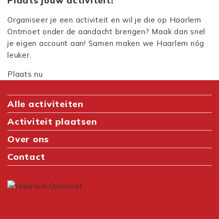
Organiseer je een activiteit en wil je die op Haarlem
Ontmoet onder de aandacht brengen? Maak dan snel
je eigen account aan! Samen maken we Haarlem nóg
leuker.
Plaats nu
Alle activiteiten
Activiteit plaatsen
Over ons
Contact