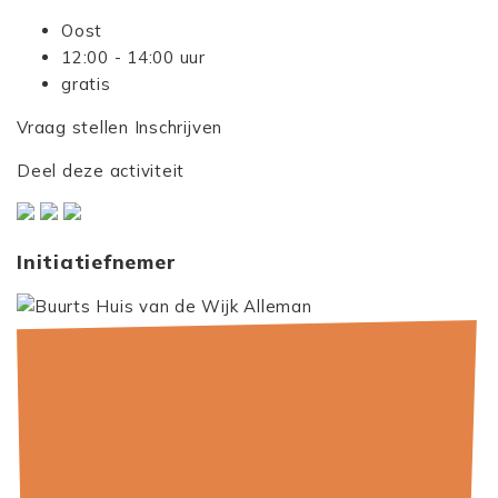
Oost
12:00 - 14:00 uur
gratis
Vraag stellen
Inschrijven
Deel deze activiteit
Initiatiefnemer