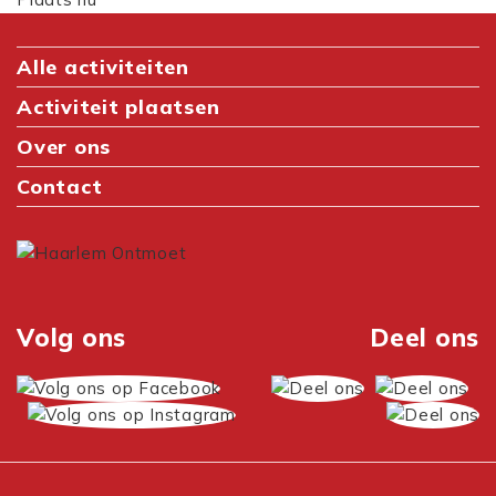
Alle activiteiten
Activiteit plaatsen
Over ons
Contact
Volg ons
Deel ons