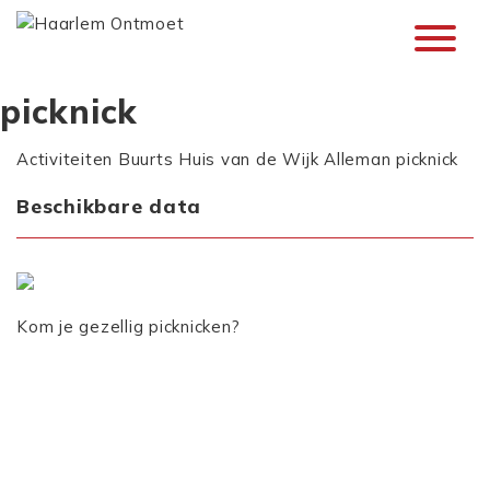
picknick
Activiteiten
Buurts Huis van de Wijk Alleman
picknick
Beschikbare data
Kom je gezellig picknicken?