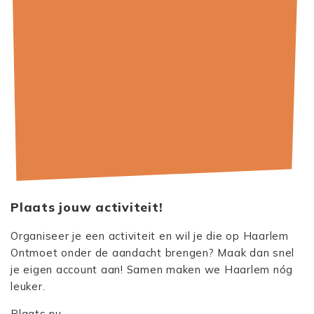
Plaats jouw activiteit!
Organiseer je een activiteit en wil je die op Haarlem
Ontmoet onder de aandacht brengen? Maak dan snel
je eigen account aan! Samen maken we Haarlem nóg
leuker.
Plaats nu