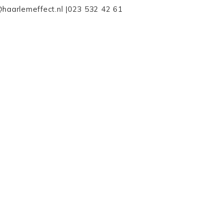
@haarlemeffect.nl |023 532 42 61