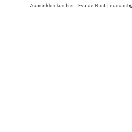
Aanmelden kan hier : Eva de Bont | edebont