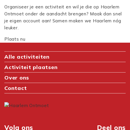
Organiseer je een activiteit en wil je die op Haarlem
Ontmoet onder de aandacht brengen? Maak dan snel
je eigen account aan! Samen maken we Haarlem nóg
leuker.
Plaats nu
Alle activiteiten
Activiteit plaatsen
Over ons
Contact
Volg ons
Deel ons