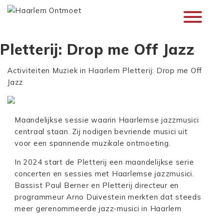
Pletterij: Drop me Off Jazz
Activiteiten
Muziek in Haarlem
Pletterij: Drop me Off
Jazz
Maandelijkse sessie waarin Haarlemse jazzmusici
centraal staan. Zij nodigen bevriende musici uit
voor een spannende muzikale ontmoeting.
In 2024 start de Pletterij een maandelijkse serie
concerten en sessies met Haarlemse jazzmusici.
Bassist Paul Berner en Pletterij directeur en
programmeur Arno Duivestein merkten dat steeds
meer gerenommeerde jazz-musici in Haarlem