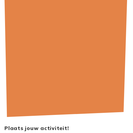
Plaats jouw activiteit!