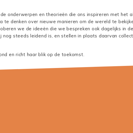
de onderwerpen en theorieën die ons inspireren met het 
a te denken over nieuwe manieren om de wereld te bekijke
roberen we de ideeën die we bespreken ook dagelijks in de
 nog steeds leidend is, en stellen in plaats daarvan collect
d en richt haar blik op de toekomst.