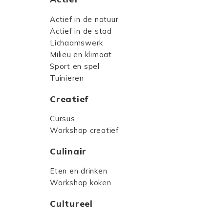
Actief in de natuur
Actief in de stad
Lichaamswerk
Milieu en klimaat
Sport en spel
Tuinieren
Creatief
Cursus
Workshop creatief
Culinair
Eten en drinken
Workshop koken
Cultureel