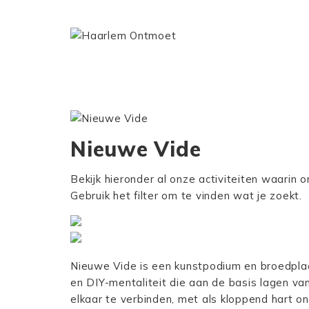
Nieuwe Vide
Bekijk hieronder al onze activiteiten waarin 
Gebruik het filter om te vinden wat je zoekt.
Nieuwe Vide is een kunstpodium en broedplaa
en DIY-mentaliteit die aan de basis lagen v
elkaar te verbinden, met als kloppend hart 