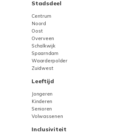
Stadsdeel
Centrum
Noord
Oost
Overveen
Schalkwijk
Spaarndam
Waarderpolder
Zuidwest
Leeftijd
Jongeren
Kinderen
Senioren
Volwassenen
Inclusiviteit