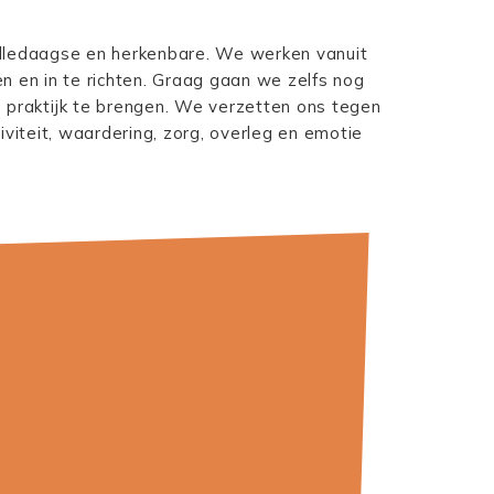
alledaagse en herkenbare. We werken vanuit
n en in te richten. Graag gaan we zelfs nog
 praktijk te brengen. We verzetten ons tegen
iviteit, waardering, zorg, overleg en emotie