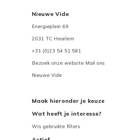
Nieuwe Vide
Energieplein 69
2031 TC Haarlem
+31 (0)23 54 51 581
Bezoek onze website
Mail ons
Nieuwe Vide
Maak hieronder je keuze
Wat heeft je interesse?
Wis gebruikte filters
Actief