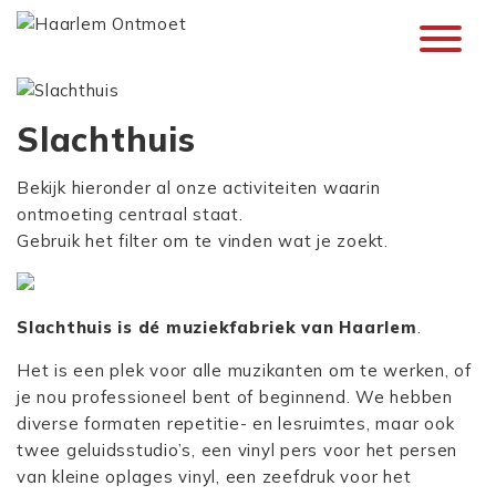
Slachthuis
Bekijk hieronder al onze activiteiten waarin
ontmoeting centraal staat.
Gebruik het filter om te vinden wat je zoekt.
Slachthuis is dé muziekfabriek van Haarlem
.
Het is een plek voor alle muzikanten om te werken, of
je nou professioneel bent of beginnend. We hebben
diverse formaten repetitie- en lesruimtes, maar ook
twee geluidsstudio’s, een vinyl pers voor het persen
van kleine oplages vinyl, een zeefdruk voor het