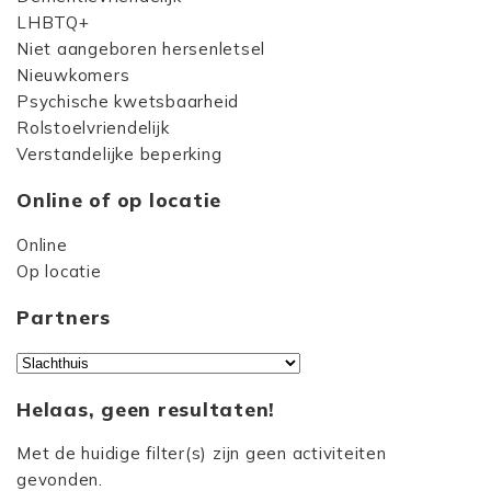
LHBTQ+
Niet aangeboren hersenletsel
Nieuwkomers
Psychische kwetsbaarheid
Rolstoelvriendelijk
Verstandelijke beperking
Online of op locatie
Online
Op locatie
Partners
Helaas, geen resultaten!
Met de huidige filter(s) zijn geen activiteiten
gevonden.