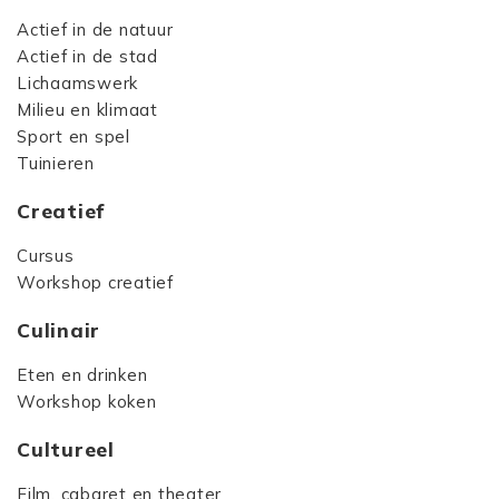
Actief in de natuur
Actief in de stad
Lichaamswerk
Milieu en klimaat
Sport en spel
Tuinieren
Creatief
Cursus
Workshop creatief
Culinair
Eten en drinken
Workshop koken
Cultureel
Film, cabaret en theater