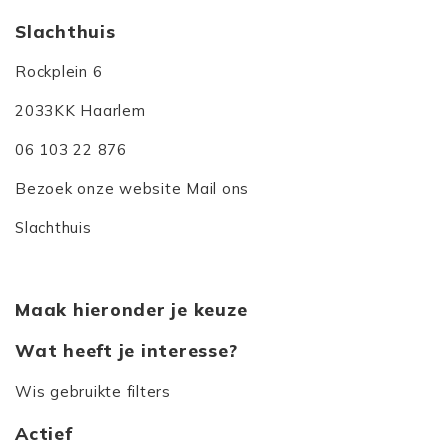
Slachthuis
Rockplein 6
2033KK Haarlem
06 103 22 876
Bezoek onze website
Mail ons
Slachthuis
Maak hieronder je keuze
Wat heeft je interesse?
Wis gebruikte filters
Actief