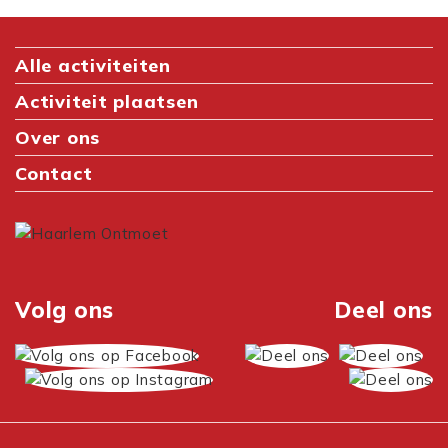
Alle activiteiten
Activiteit plaatsen
Over ons
Contact
Volg ons
Deel ons