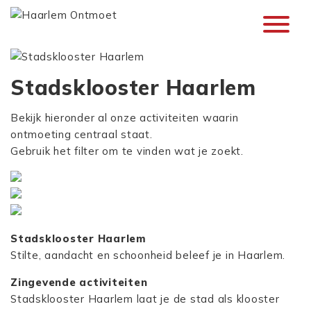
Stadsklooster Haarlem
Bekijk hieronder al onze activiteiten waarin
ontmoeting centraal staat.
Gebruik het filter om te vinden wat je zoekt.
Stadsklooster Haarlem
Stilte, aandacht en schoonheid beleef je in Haarlem.
Zingevende activiteiten
Stadsklooster Haarlem laat je de stad als klooster