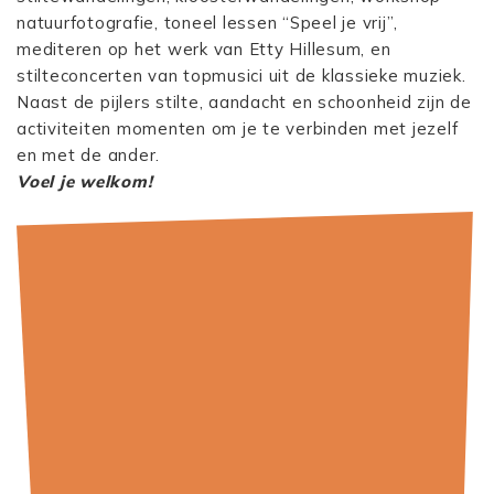
natuurfotografie, toneel lessen “Speel je vrij”,
mediteren op het werk van Etty Hillesum, en
stilteconcerten van topmusici uit de klassieke muziek.
Naast de pijlers stilte, aandacht en schoonheid zijn de
activiteiten momenten om je te verbinden met jezelf
en met de ander.
Voel je welkom!