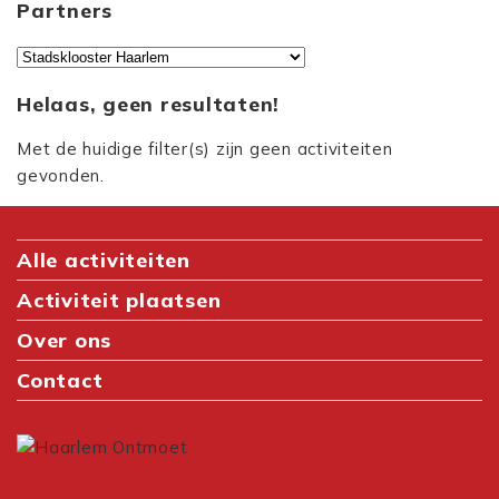
Partners
Helaas, geen resultaten!
Met de huidige filter(s) zijn geen activiteiten
gevonden.
Alle activiteiten
Activiteit plaatsen
Over ons
Contact