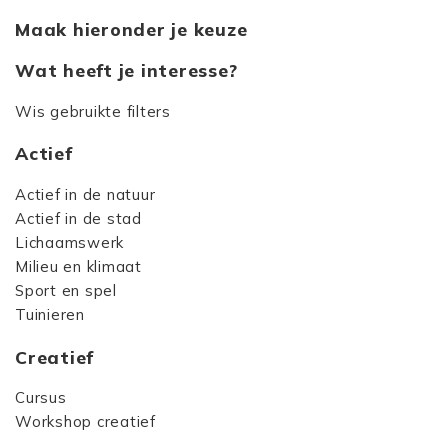
Maak hieronder je keuze
Wat heeft je interesse?
Wis gebruikte filters
Actief
Actief in de natuur
Actief in de stad
Lichaamswerk
Milieu en klimaat
Sport en spel
Tuinieren
Creatief
Cursus
Workshop creatief