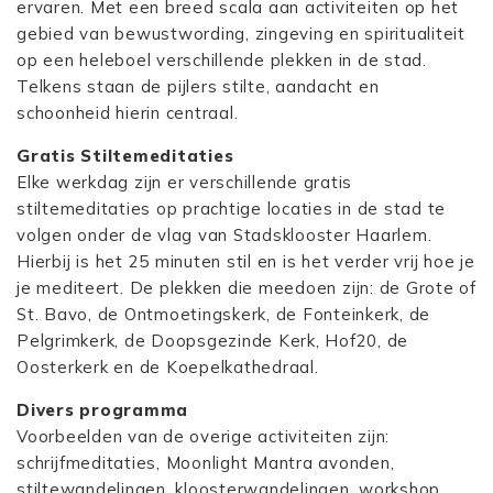
ervaren. Met een breed scala aan activiteiten op het
gebied van bewustwording, zingeving en spiritualiteit
op een heleboel verschillende plekken in de stad.
Telkens staan de pijlers stilte, aandacht en
schoonheid hierin centraal.
Gratis Stiltemeditaties
Elke werkdag zijn er verschillende gratis
stiltemeditaties op prachtige locaties in de stad te
volgen onder de vlag van Stadsklooster Haarlem.
Hierbij is het 25 minuten stil en is het verder vrij hoe je
je mediteert. De plekken die meedoen zijn: de Grote of
St. Bavo, de Ontmoetingskerk, de Fonteinkerk, de
Pelgrimkerk, de Doopsgezinde Kerk, Hof20, de
Oosterkerk en de Koepelkathedraal.
Divers programma
Voorbeelden van de overige activiteiten zijn:
schrijfmeditaties, Moonlight Mantra avonden,
stiltewandelingen, kloosterwandelingen, workshop