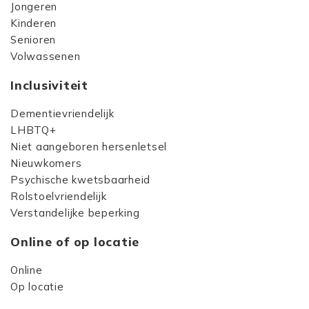
Jongeren
Kinderen
Senioren
Volwassenen
Inclusiviteit
Dementievriendelijk
LHBTQ+
Niet aangeboren hersenletsel
Nieuwkomers
Psychische kwetsbaarheid
Rolstoelvriendelijk
Verstandelijke beperking
Online of op locatie
Online
Op locatie