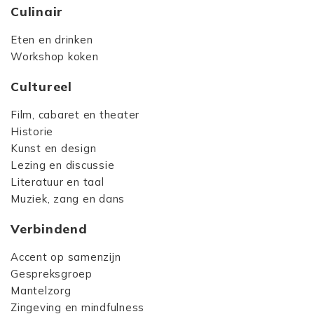
Culinair
Eten en drinken
Workshop koken
Cultureel
Film, cabaret en theater
Historie
Kunst en design
Lezing en discussie
Literatuur en taal
Muziek, zang en dans
Verbindend
Accent op samenzijn
Gespreksgroep
Mantelzorg
Zingeving en mindfulness