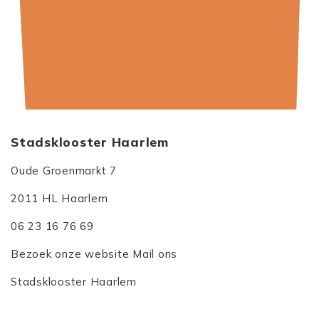
Stadsklooster Haarlem
Oude Groenmarkt 7
2011 HL Haarlem
06 23 16 76 69
Bezoek onze website
Mail ons
Stadsklooster Haarlem