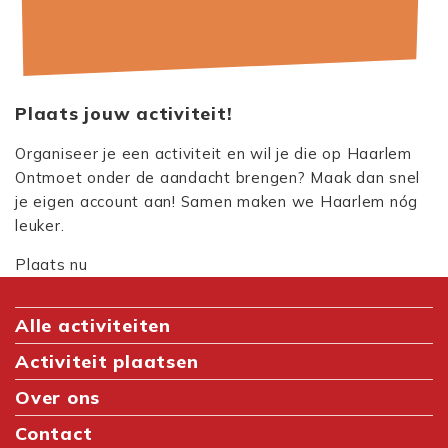
Plaats jouw activiteit!
Organiseer je een activiteit en wil je die op Haarlem
Ontmoet onder de aandacht brengen? Maak dan snel
je eigen account aan! Samen maken we Haarlem nóg
leuker.
Plaats nu
Alle activiteiten
Activiteit plaatsen
Over ons
Contact