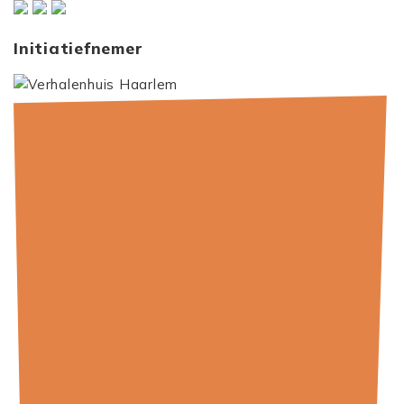
Initiatiefnemer