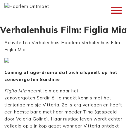
Verhalenhuis Film: Figlia Mia
Activiteiten
Verhalenhuis Haarlem
Verhalenhuis Film:
Figlia Mia
Coming of age-drama dat zich afspeelt op het
zonovergoten Sardinië
Figlia Mia
neemt je mee naar het
zonovergoten Sardinië. Je maakt kennis met het
tienjarige meisje Vittoria. Ze is erg verlegen en heeft
een hechte band met haar moeder Tina (gespeeld
door Valeria Golino). Haar rustige leven wordt echter
volledig op zijn kop gezet wanneer Vittoria ontdekt