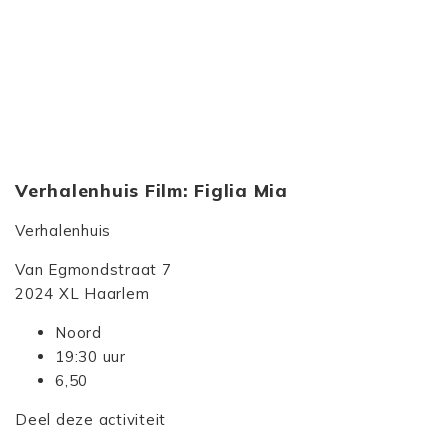
Verhalenhuis Film: Figlia Mia
Verhalenhuis
Van Egmondstraat 7
2024 XL Haarlem
Noord
19:30 uur
6,50
Deel deze activiteit