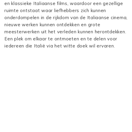
en klassieke Italiaanse films, waardoor een gezellige
ruimte ontstaat waar liefhebbers zich kunnen
onderdompelen in de rijkdom van de Italiaanse cinema,
nieuwe werken kunnen ontdekken en grote
meesterwerken uit het verleden kunnen herontdekken.
Een plek om elkaar te ontmoeten en te delen voor
iedereen die Italië via het witte doek wil ervaren.