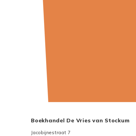
Boekhandel De Vries van Stockum
Jacobijnestraat 7