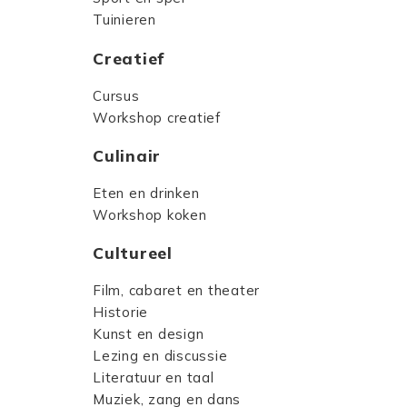
Tuinieren
Creatief
Cursus
Workshop creatief
Culinair
Eten en drinken
Workshop koken
Cultureel
Film, cabaret en theater
Historie
Kunst en design
Lezing en discussie
Literatuur en taal
Muziek, zang en dans