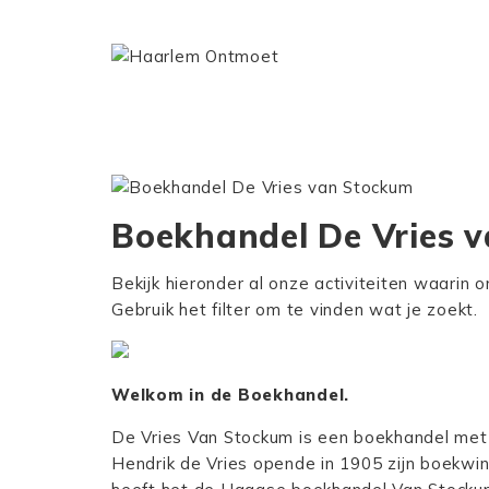
Boekhandel De Vries 
Bekijk hieronder al onze activiteiten waarin 
Gebruik het filter om te vinden wat je zoekt.
Welkom in de Boekhandel.
De Vries Van Stockum
is een boekhandel met
Hendrik de Vries opende in 1905 zijn boekwin