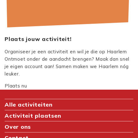
Plaats jouw activiteit!
Organiseer je een activiteit en wil je die op Haarlem
Ontmoet onder de aandacht brengen? Maak dan snel
je eigen account aan! Samen maken we Haarlem nóg
leuker.
Plaats nu
Alle activiteiten
Activiteit plaatsen
Over ons
Contact