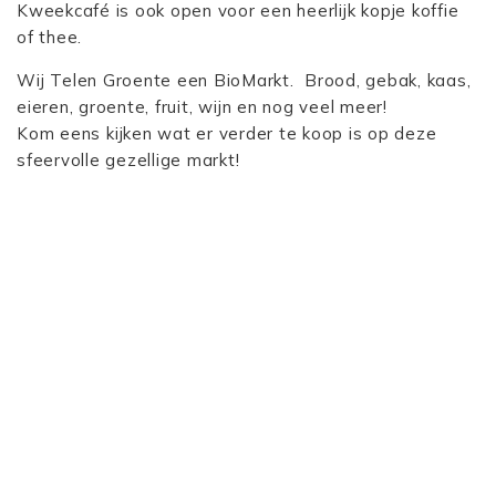
Kweekcafé is ook open voor een heerlijk kopje koffie
of thee.
Wij Telen Groente een BioMarkt. Brood, gebak, kaas,
eieren, groente, fruit, wijn en nog veel meer!
Kom eens kijken wat er verder te koop is op deze
sfeervolle gezellige markt!