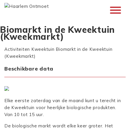
Biomarkt in de Kweektuin
(Kweekmarkt)
Activiteiten
Kweektuin
Biomarkt in de Kweektuin
(Kweekmarkt)
Beschikbare data
Elke eerste zaterdag van de maand kunt u terecht in
de Kweektuin voor heerlijke biologische produkten.
Van 10 tot 15 uur.
De biologische markt wordt elke keer groter. Het