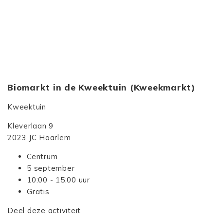
Biomarkt in de Kweektuin (Kweekmarkt)
Kweektuin
Kleverlaan 9
2023 JC Haarlem
Centrum
5 september
10:00 - 15:00 uur
Gratis
Deel deze activiteit