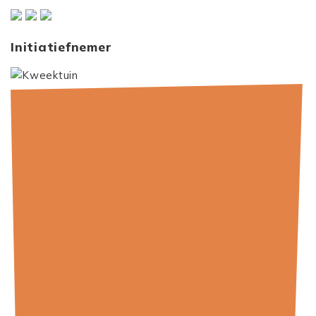
Initiatiefnemer